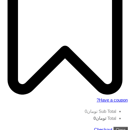
Have a coupon?
Sub Total
تومان
0
Total
تومان
0
Checkout
Close