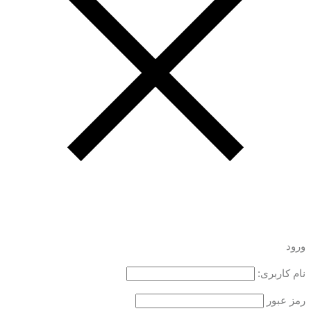
ورود
نام کاربری:
رمز عبور