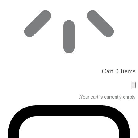
Cart
0 Items
Your cart is currently empty.