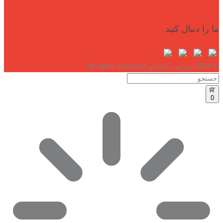
ما را دنبال کنید
© 2026 مدرسه کاسکو. All rights reserved
0