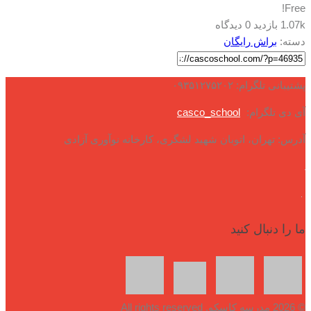
Free!
1.07k بازدید
0 دیدگاه
دسته:
براش رایگان
پشتیبانی تلگرام: ۰۹۳۵۱۲۷۵۲۰۲
آی دی تلگرام:
casco_school
آدرس: تهران، اتوبان شهید لشگری، کارخانه نوآوری آزادی
ما را دنبال کنید
© 2026 مدرسه کاسکو. All rights reserved