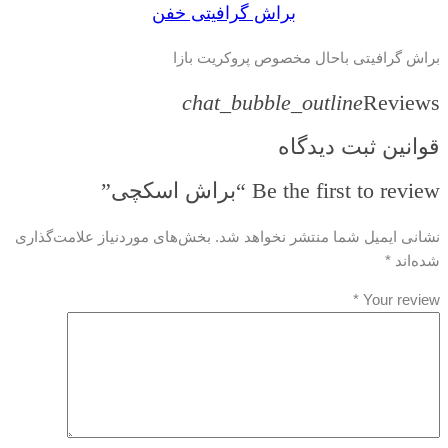
براش گرافیتی خفن
براش گرافیتی باحال مخصوص پروکریت بازا
chat_bubble_outline
Reviews
قوانین ثبت دیدگاه
Be the first to review “براش اسکچی”
نشانی ایمیل شما منتشر نخواهد شد.
بخش‌های موردنیاز علامت‌گذاری
شده‌اند
*
*
Your review