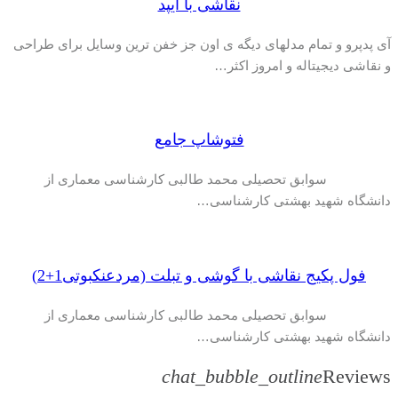
نقاشی با آیپد
آی پدپرو و تمام مدلهای دیگه ی اون جز خفن ترین وسایل برای طراحی
و نقاشی دیجیتاله و امروز اکثر…
فتوشاپ جامع
سوابق تحصیلی محمد طالبی کارشناسی معماری از
دانشگاه شهید بهشتی کارشناسی…
فول پکیج نقاشی با گوشی و تبلت (مردعنکبوتی1+2)
سوابق تحصیلی محمد طالبی کارشناسی معماری از
دانشگاه شهید بهشتی کارشناسی…
chat_bubble_outline
Reviews