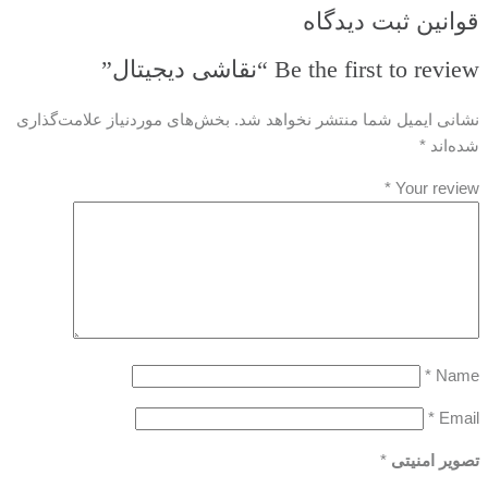
قوانین ثبت دیدگاه
Be the first to review “نقاشی دیجیتال”
نشانی ایمیل شما منتشر نخواهد شد.
بخش‌های موردنیاز علامت‌گذاری
شده‌اند
*
*
Your review
*
Name
*
Email
تصویر امنیتی
*