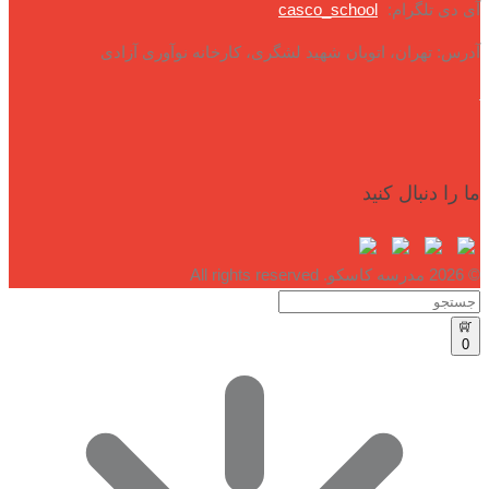
آی دی تلگرام:
casco_school
آدرس: تهران، اتوبان شهید لشگری، کارخانه نوآوری آزادی
ما را دنبال کنید
© 2026 مدرسه کاسکو. All rights reserved
0