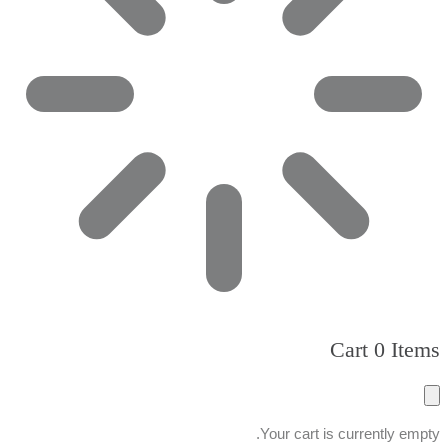
Cart
0 Items
Your cart is currently empty.