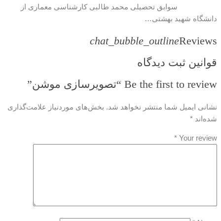
سوابق تحصیلی محمد طالبی کارشناسی معماری از
دانشگاه شهید بهشتی…
chat_bubble_outline
Reviews
قوانین ثبت دیدگاه
Be the first to review “تصویرسازی موشن”
نشانی ایمیل شما منتشر نخواهد شد.
بخش‌های موردنیاز علامت‌گذاری
شده‌اند
*
*
Your review