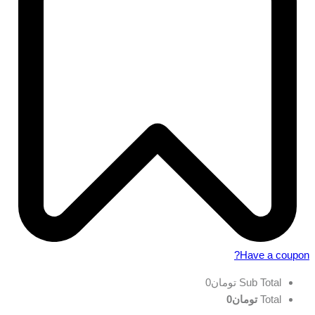
Have a coupon?
Sub Total
تومان
0
Total
تومان
0