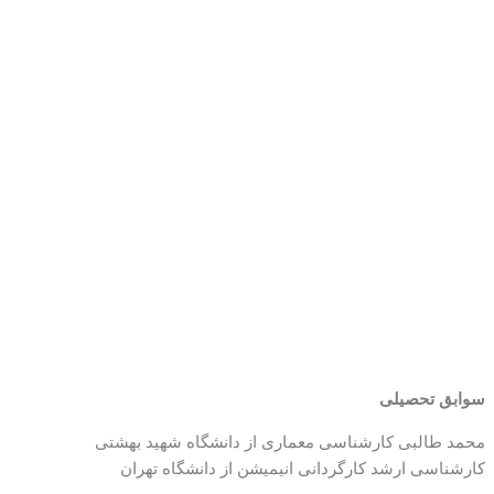
سوابق تحصیلی
محمد طالبی کارشناسی معماری از دانشگاه شهید بهشتی
کارشناسی ارشد کارگردانی انیمیشن از دانشگاه تهران