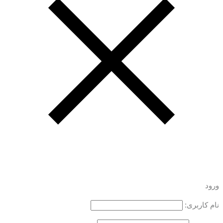
ورود
نام کاربری: