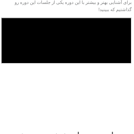
برای آشنایی بهتر و بیشتر با این دوره یکی از جلسات این دوره رو
گذاشتیم که ببینید!