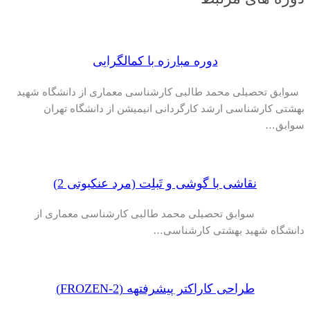
دوره مبارزه با کمالگرایی
سوابق تحصیلی محمد طالبی کارشناسی معماری از دانشگاه شهید
بهشتی کارشناسی ارشد کارگردانی انیمیشن از دانشگاه تهران
سوابق…
نقاشی با گوشی و تَبلِت (مرد عنکبوتی 2)
سوابق تحصیلی محمد طالبی کارشناسی معماری از
دانشگاه شهید بهشتی کارشناسی…
طراحی کاراکتر پیشرفتهه (FROZEN-2)