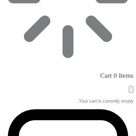
Cart
0 Items
Your cart is currently empty.