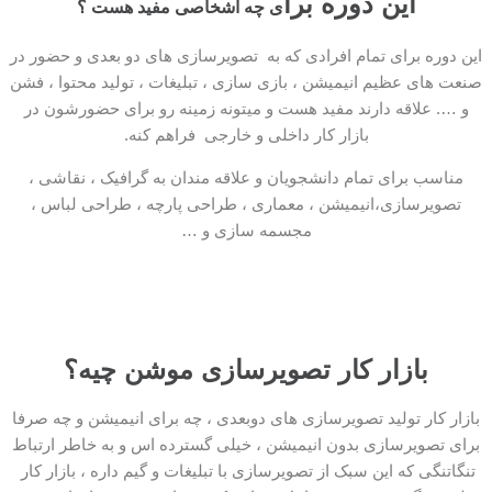
این دوره برا
ی چه اشخاصی مفید هست ؟
این دوره برای تمام افرادی که به تصویرسازی های دو بعدی و حضور در
صنعت های عظیم انیمیشن ، بازی سازی ، تبلیغات ، تولید محتوا ، فشن
و …. علاقه دارند مفید هست و میتونه زمینه رو برای حضورشون در
بازار کار داخلی و خارجی فراهم کنه.
مناسب برای تمام دانشجویان و علاقه مندان به گرافیک ، نقاشی ،
تصویرسازی،انیمیشن ، معماری ، طراحی پارچه ، طراحی لباس ،
مجسمه سازی و …
بازار کار تصویرسازی موشن چیه؟
بازار کار تولید تصویرسازی های دوبعدی ، چه برای انیمیشن و چه صرفا
برای تصویرسازی بدون انیمیشن ، خیلی گسترده اس و به خاطر ارتباط
تنگاتنگی که این سبک از تصویرسازی با تبلیغات و گیم داره ، بازار کار