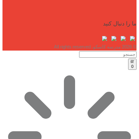
ما را دنبال کنید
© 2026 مدرسه کاسکو. All rights reserved
0